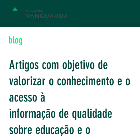
blog
Artigos com objetivo de
valorizar o conhecimento e o
acesso à
informação de qualidade
sobre educação e o