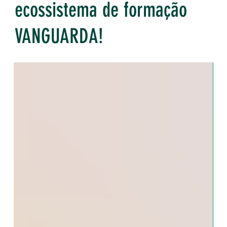
ecossistema de formação
VANGUARDA!