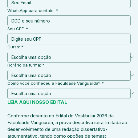
WhatsApp para contato:
*
Seu CPF:
*
Curso:
*
Horário da turma:
*
Como você conheceu a Faculdade Vanguarda?
*
LEIA AQUI NOSSO EDITAL
Conforme descrito no Edital do Vestibular 2026 da 
Faculdade Vanguarda, a prova descritiva será limitada ao 
desenvolvimento de uma redação dissertativo-
argumentativo, tendo como opções de temas: