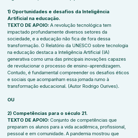
1) Oportunidades e desafios da Inteligência 
Artificial na educação.
TEXTO DE APOIO: 
A revolução tecnológica tem 
impactado profundamente diversos setores da 
sociedade, e a educação não fica de fora dessa 
transformação. O Relatório da UNESCO sobre tecnologia 
na educação destaca a Inteligência Artificial (IA) 
generativa como uma das principais inovações capazes 
de revolucionar o processo de ensino-aprendizagem. 
Contudo, é fundamental compreender os desafios éticos 
e sociais que acompanham essa jornada rumo à 
transformação educacional. (Autor Rodrigo Ourives).
OU
2) Competências para o século 21.
TEXTO DE APOIO: 
Conjunto de competências que 
preparam os alunos para a vida acadêmica, profissional, 
pessoal e em comunidade. A pandemia mostrou que 