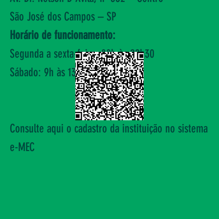
São José dos Campos – SP
Horário de funcionamento:
Segunda a sexta-feira: 08h às 22h30
Sábado: 9h às 13h
Consulte aqui o cadastro da instituição no sistema
e-MEC