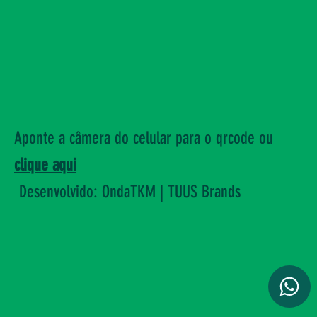
Aponte a câmera do celular para o qrcode ou
clique aqui
Desenvolvido: OndaTKM | TUUS Brands