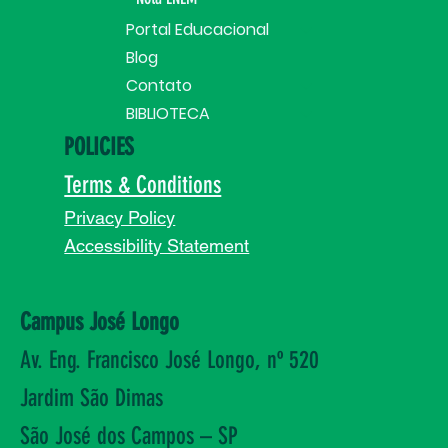
Portal Educacional
Blog
Contato
BIBLIOTECA
POLICIES
Terms & Conditions
Privacy Policy
Accessibility Statement
Campus José Longo
Av. Eng. Francisco José Longo, nº 520
Jardim São Dimas
São José dos Campos – SP