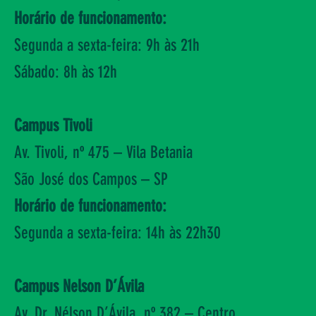
Horário de funcionamento:
Segunda a sexta-feira:
9h às 21h
Sábado: 8h às 12h
Campus Tivoli
Av. Tivoli, nº 475 – Vila Betania
São José dos Campos – SP
Horário de funcionamento:
Segunda a sexta-feira: 14h às 22h30
Campus Nelson D’Ávila
Av. Dr. Nélson D’Ávila, nº 382 – Centro