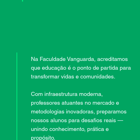
Na Faculdade Vanguarda, acreditamos
que educação é o ponto de partida para
transformar vidas e comunidades.
Com infraestrutura moderna,
professores atuantes no mercado e
metodologias inovadoras, preparamos
nossos alunos para desafios reais —
unindo conhecimento, prática e
propósito.