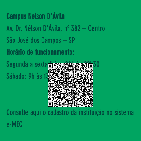
Campus Nelson D’Ávila
Av. Dr. Nélson D’Ávila, nº 382 – Centro
São José dos Campos – SP
Horário de funcionamento:
Segunda a sexta-feira: 08h às 22h30
Sábado: 9h às 13h
Consulte aqui o cadastro da instituição no sistema
e-MEC