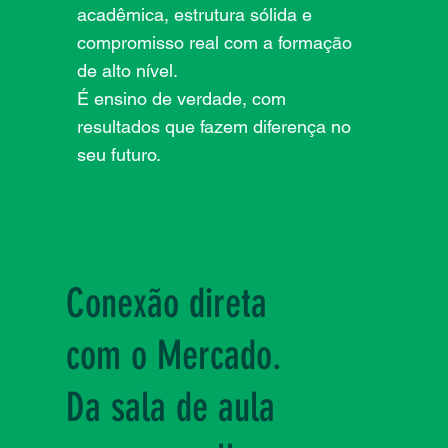
acadêmica, estrutura sólida e
compromisso real com a formação
de alto nível.
É ensino de verdade, com
resultados que fazem diferença no
seu futuro.
Conexão direta
com o Mercado.
Da sala de aula