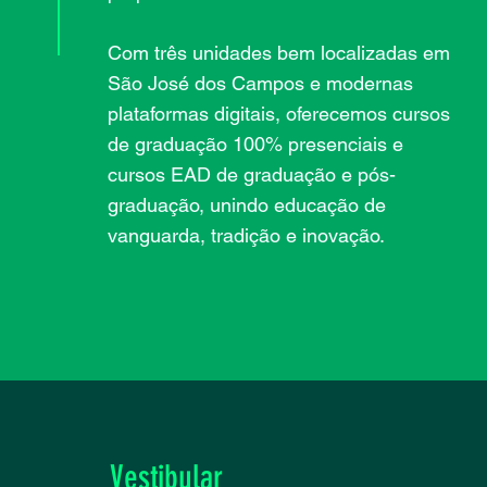
Com três unidades bem localizadas em
São José dos Campos e modernas
plataformas digitais, oferecemos cursos
de graduação 100% presenciais e
cursos EAD de graduação e pós-
graduação, unindo educação de
vanguarda, tradição e inovação.
Vestibular