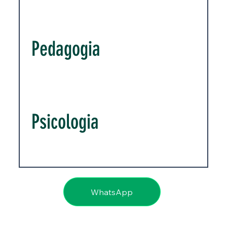
Pedagogia
Psicologia
WhatsApp