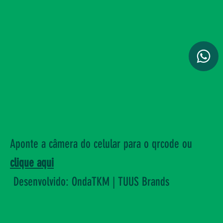
Aponte a câmera do celular para o qrcode ou
clique aqui
Desenvolvido: OndaTKM | TUUS Brands