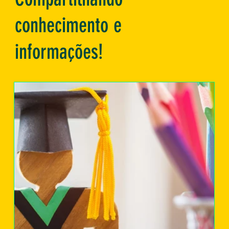
conhecimento e
informações!