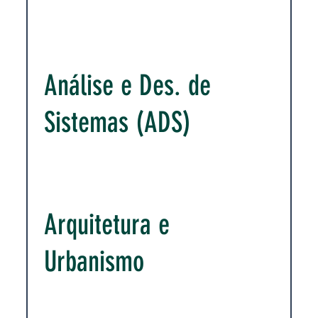
Análise e Des. de
Sistemas (ADS)
Arquitetura e
Urbanismo