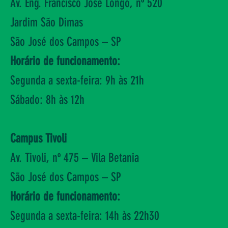
Av. Eng. Francisco José Longo, nº 520
Jardim São Dimas
São José dos Campos – SP
Horário de funcionamento:
Segunda a sexta-feira:
9h às 21h
Sábado: 8h às 12h
Campus Tivoli
Av. Tivoli, nº 475 – Vila Betania
São José dos Campos – SP
Horário de funcionamento:
Segunda a sexta-feira: 14h às 22h30