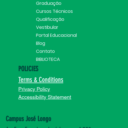
Graduação
Cursos Técnicos
Qualificação
Vestibular
Portal Educacional
Blog
Contato
BIBLIOTECA
POLICIES
Terms & Conditions
Privacy Policy
Accessibility Statement
Campus José Longo