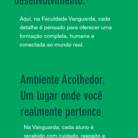
desenvolvimento.
Aqui, na Faculdade Vanguarda, cada
detalhe é pensado para oferecer uma
formação completa, humana e
conectada ao mundo real.
Ambiente Acolhedor.
Um lugar onde você
realmente pertence
Na Vanguarda, cada aluno é
recebido com cuidado, respeito e