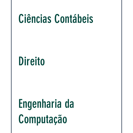
Ciências Contábeis
Direito
Engenharia da
Computação