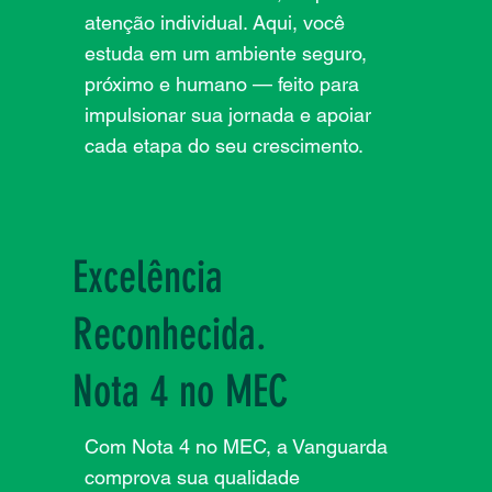
atenção individual. Aqui, você
estuda em um ambiente seguro,
próximo e humano — feito para
impulsionar sua jornada e apoiar
cada etapa do seu crescimento.
Excelência
Reconhecida.
Nota 4 no MEC
Com Nota 4 no MEC, a Vanguarda
comprova sua qualidade