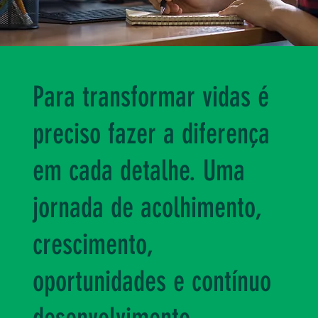
Para transformar vidas é
preciso fazer a diferença
em cada detalhe. Uma
jornada de acolhimento,
crescimento,
oportunidades e contínuo